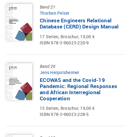
Band 21
Thorben Pelzer
Chinese Engineers Relational
Database (CERD) Design Manual
17 Seiten, Broschur, 19,00 €
ISBN 978-3-96023-220-9
Band 20
Jens Herpolsheimer
ECOWAS and the Covid-19
Pandemic: Regional Responses
and African Interregional
Cooperation
15 Seiten, Broschur, 19,00 €
ISBN 978-3-96023-228-5