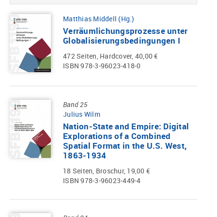
Matthias Middell (Hg.)
Verräumlichungsprozesse unter
Globalisierungsbedingungen I
472 Seiten, Hardcover, 40,00 €
ISBN 978-3-96023-418-0
Band 25
Julius Wilm
Nation-State and Empire: Digital
Explorations of a Combined
Spatial Format in the U.S. West,
1863-1934
18 Seiten, Broschur, 19,00 €
ISBN 978-3-96023-449-4