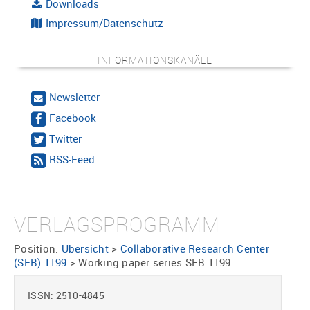
Downloads
Impressum/Datenschutz
INFORMATIONSKANÄLE
Newsletter
Facebook
Twitter
RSS-Feed
VERLAGSPROGRAMM
Position:
Übersicht
>
Collaborative Research Center
(SFB) 1199
>
Working paper series SFB 1199
ISSN: 2510-4845