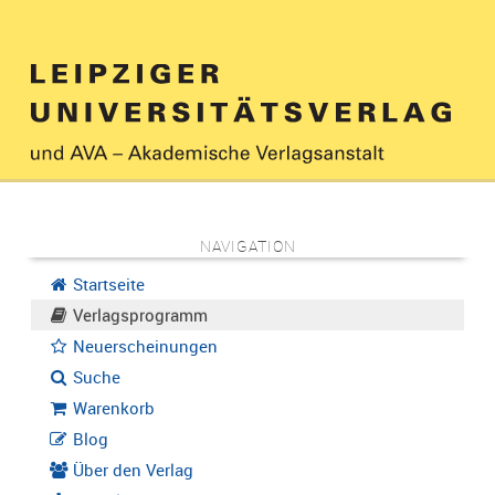
NAVIGATION
Startseite
Verlagsprogramm
Neuerscheinungen
Suche
Warenkorb
Blog
Über den Verlag